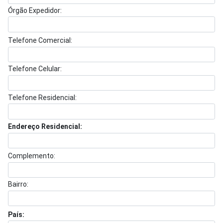
Órgão Expedidor:
Telefone Comercial:
Telefone Celular:
Telefone Residencial:
Endereço Residencial:
Complemento:
Bairro:
País: