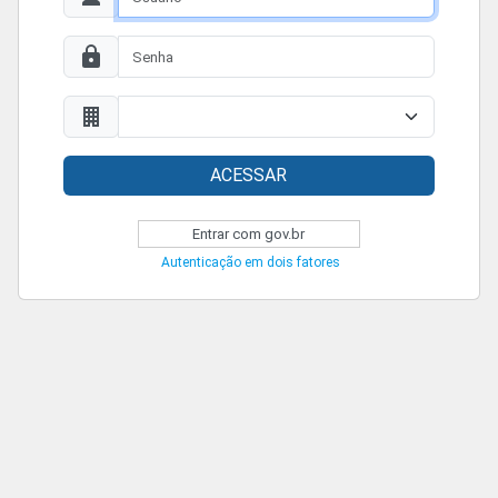
ACESSAR
Entrar com gov.br
Autenticação em dois fatores