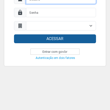
ACESSAR
Entrar com gov.br
Autenticação em dois fatores