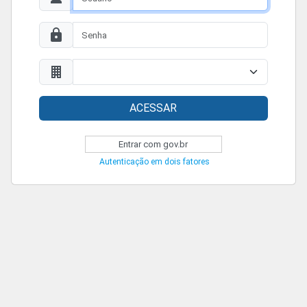
ACESSAR
Entrar com gov.br
Autenticação em dois fatores