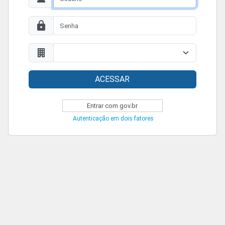
ACESSAR
Entrar com gov.br
Autenticação em dois fatores