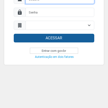
ACESSAR
Entrar com gov.br
Autenticação em dois fatores